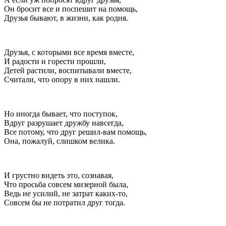
Он бросит все и поспешит на помощь,
Друзья бывают, в жизни, как родня.
Друзья, с которыми все время вместе,
И радости и горести прошли,
Детей растили, воспитывали вместе,
Считали, что опору в них нашли.
Но иногда бывает, что поступок,
Вдруг разрушает дружбу навсегда,
Все потому, что друг решил-вам помощь,
Она, пожалуй, слишком велика.
И грустно видеть это, сознавая,
Что просьба совсем мизерной была,
Ведь не усилий, не затрат каких-то,
Совсем бы не потратил друг тогда.