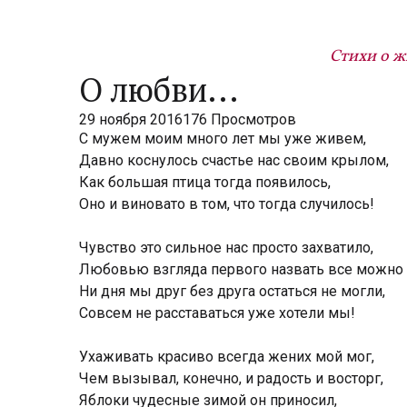
Стихи о ж
О любви...
29 ноября 2016
176 Просмотров
С мужем моим много лет мы уже живем,
Давно коснулось счастье нас своим крылом,
Как большая птица тогда появилось,
Оно и виновато в том, что тогда случилось!
Чувство это сильное нас просто захватило,
Любовью взгляда первого назвать все можно
Ни дня мы друг без друга остаться не могли,
Совсем не расставаться уже хотели мы!
Ухаживать красиво всегда жених мой мог,
Чем вызывал, конечно, и радость и восторг,
Яблоки чудесные зимой он приносил,