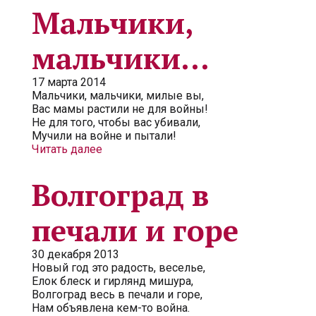
Мальчики,
мальчики...
17 марта 2014
Мальчики, мальчики, милые вы,
Вас мамы растили не для войны!
Не для того, чтобы вас убивали,
Мучили на войне и пытали!
Читать далее
Волгоград в
печали и горе
30 декабря 2013
Новый год это радость, веселье,
Елок блеск и гирлянд мишура,
Волгоград весь в печали и горе,
Нам объявлена кем-то война.