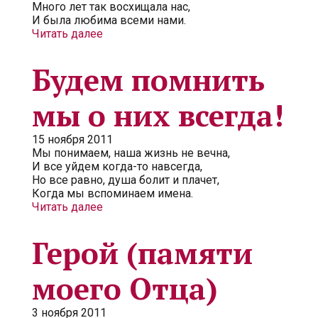
Много лет так восхищала нас,
И была любима всеми нами.
Читать далее
Будем помнить
мы о них всегда!
15 ноября 2011
Мы понимаем, наша жизнь не вечна,
И все уйдем когда-то навсегда,
Но все равно, душа болит и плачет,
Когда мы вспоминаем имена.
Читать далее
Герой (памяти
моего Отца)
3 ноября 2011