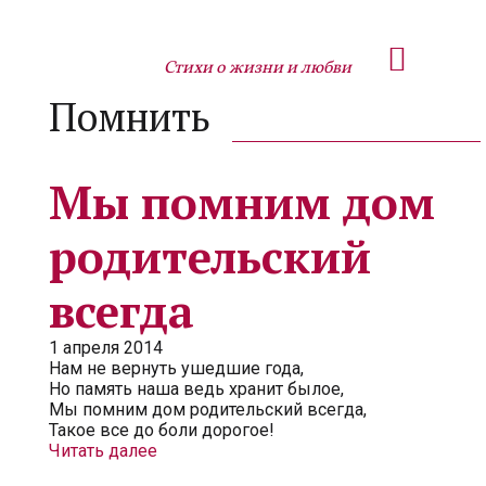
Стихи о жизни и любви
Помнить
Мы помним дом
родительский
всегда
1 апреля 2014
Нам не вернуть ушедшие года,
Но память наша ведь хранит былое,
Мы помним дом родительский всегда,
Такое все до боли дорогое!
Читать далее