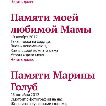
Читать далее
Памяти моей
любимой Мамы
19 ноября 2012
Такая тоска на сердце,
Вновь вспоминаю я,
Как в своей комнате мама
Утром ждала меня.
Читать далее
Памяти Марины
Голуб
13 октября 2012
Смотрит с фотографии на нас,
Женщина с лучистыми глазами,