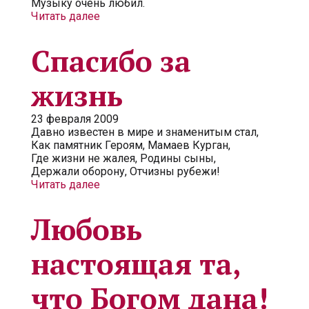
Музыку очень любил.
Читать далее
Спасибо за
жизнь
23 февраля 2009
Давно известен в мире и знаменитым стал,
Как памятник Героям, Мамаев Курган,
Где жизни не жалея, Родины сыны,
Держали оборону, Отчизны рубежи!
Читать далее
Любовь
настоящая та,
что Богом дана!