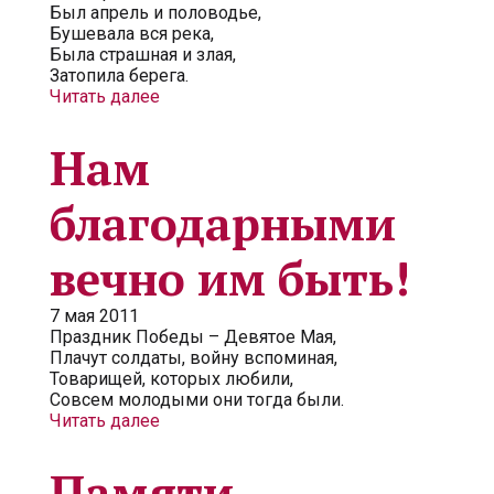
Был апрель и половодье,
Бушевала вся река,
Была страшная и злая,
Затопила берега.
Читать далее
Нам
благодарными
вечно им быть!
7 мая 2011
Праздник Победы – Девятое Мая,
Плачут солдаты, войну вспоминая,
Товарищей, которых любили,
Совсем молодыми они тогда были.
Читать далее
Памяти