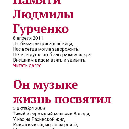
Людмилы
Гурченко
8 апреля 2011
Любимая актриса и певица,
Нас всегда могла заворожить.
Петь, в душе чтоб загоралась искра,
Внешним видом взять и удивить.
Читать далее
Он музыке
жизнь посвятил
5 октября 2009
Тихий и скромный мальчик Володя,
У нас на Рахинской жил,
Книжки читал, играл на рояле,